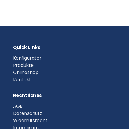
Solardach Paneele
Quick Links
Konfigurator
Produkte
Onlineshop
Kontakt
Rechtliches
AGB
Datenschutz
Widerrufsrecht
Impressum