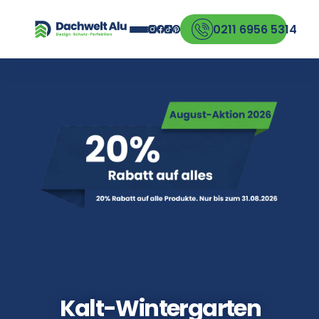
0211 6956 5314
Kalt-Wintergarten